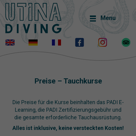
Menu
Preise – Tauchkurse
Die Preise für die Kurse beinhalten das PADI E-
Learning, die PADI Zertifizierungsgebühr und
die gesamte erforderliche Tauchausrüstung.
Alles ist inklusive, keine versteckten Kosten!