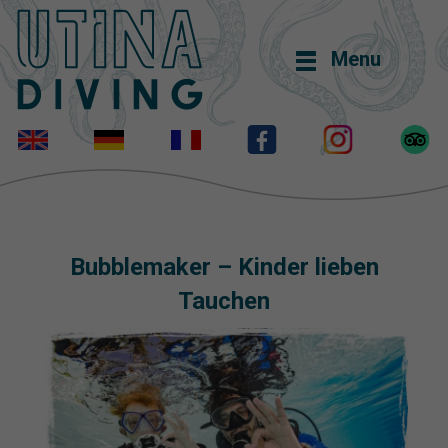
Menu
Bubblemaker – Kinder lieben
Tauchen