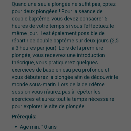
Quand une seule plongée ne suffit pas, optez
pour deux plongées ! Pour la séance de
double baptême, vous devez consacrer 5
heures de votre temps si vous l’effectuez le
même jour. Il est également possible de
répartir ce double baptême sur deux jours (2,5
à 3 heures par jour). Lors de la première
plongée, vous recevrez une introduction
théorique, vous pratiquerez quelques
exercices de base en eau peu profonde et
vous débuterez la plongée afin de découvrir le
monde sous-marin. Lors de la deuxième
session vous n’aurez pas à répéter les
exercices et aurez tout le temps nécessaire
pour explorer le site de plongée.
Prérequis
:
Âge min. 10 ans