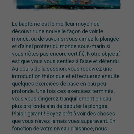
Le baptême est le meilleur moyen de
découvrir une nouvelle façon de voir le
monde, ou de savoir si vous aimez la plongée
et d’ainsi profiter du monde sous-marin si
vous n’êtes pas encore certifié. Notre objectif
est que vous vous sentiez à l’aise et détendu.
Au cours de la session, vous recevrez une
introduction théorique et effectuerez ensuite
quelques exercices de base en eau peu
profonde. Une fois ces exercices terminés,
vous vous dirigerez tranquillement en eau
plus profonde afin de debuter la plongée.
Plaisir garanti! Soyez prêt à voir des choses
que vous n’avez jamais vues auparavant. En
fonction de votre niveau d’aisance, nous