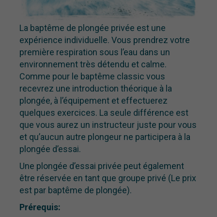
La baptême de plongée privée est une
expérience individuelle. Vous prendrez votre
première respiration sous l’eau dans un
environnement très détendu et calme.
Comme pour le baptême classic vous
recevrez une introduction théorique à la
plongée, à l’équipement et effectuerez
quelques exercices. La seule différence est
que vous aurez un instructeur juste pour vous
et qu’aucun autre plongeur ne participera à la
plongée d’essai.
Une plongée d’essai privée peut également
être réservée en tant que groupe privé (Le prix
est par baptême de plongée).
Prérequis
: