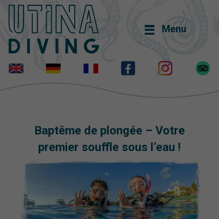
Menu
Baptême de plongée – Votre
premier souffle sous l’eau !