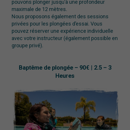
pouvons plonger jusqu’à une profondeur
maximale de 12 mètres.
Nous proposons également des sessions
privées pour les plongées d’essai. Vous
pouvez réserver une expérience individuelle
avec votre instructeur (également possible en
groupe privé).
Baptême de plongée – 90€ | 2.5 – 3
Heures