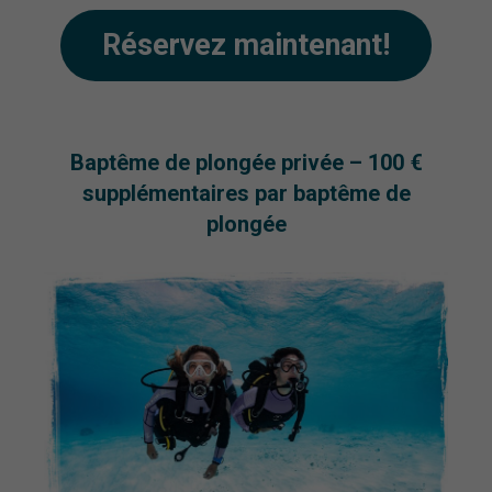
Réservez maintenant!
Baptême de plongée privée – 100 €
supplémentaires par baptême de
plongée